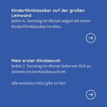
Kinderfilmklassiker auf der großen
Leinwand
Jeden 4. Sonntag im Monat zeigen wir einen
Kinderfilmklassiker im Kino.
Mein erster Kinobesuch
Jeden 2. Sonntag im Monat laden wir dich zu
deinem ersten Kinobesuch ein.
Alle weiteren Infos gibt es hier: