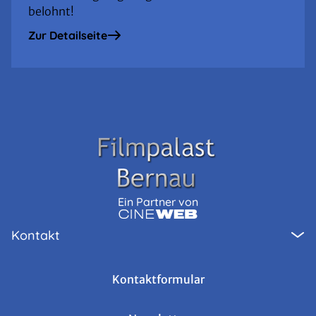
belohnt!
Zur Detailseite
Ein Partner von
Kontakt
Kontaktformular