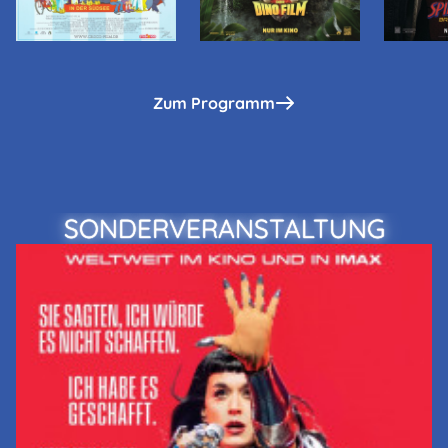
Zum Programm
SONDERVERANSTALTUNG