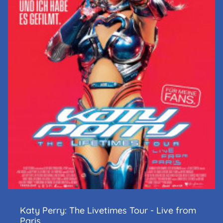
Katy Perry: The Livetimes Tour - Live from
Paris