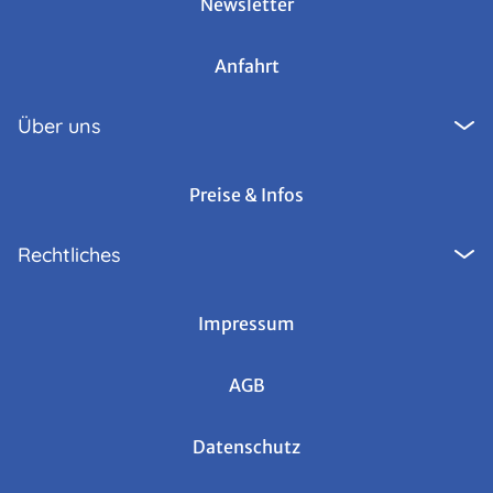
Newsletter
Anfahrt
Über uns
Preise & Infos
Rechtliches
Impressum
AGB
Datenschutz