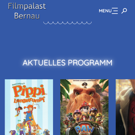
MENU
Zum Hauptinhalt springen
AKTUELLES PROGRAMM