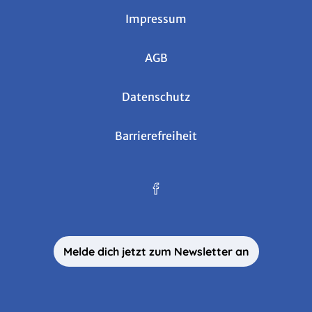
Impressum
AGB
Datenschutz
Barrierefreiheit
Melde dich jetzt zum Newsletter an