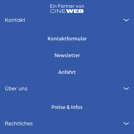
Ein Partner von
Kontakt
Kontaktformular
Newsletter
Anfahrt
Über uns
Preise & Infos
Rechtliches