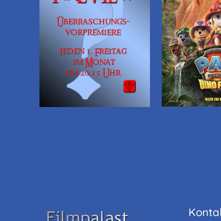
Konta