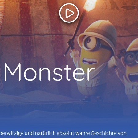
 Monster
erwitzige und natürlich absolut wahre Geschichte von