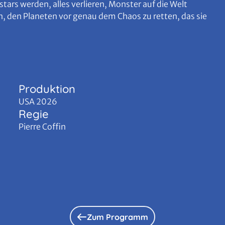
tars werden, alles verlieren, Monster auf die Welt
, den Planeten vor genau dem Chaos zu retten, das sie
Produktion
USA 2026
Regie
Pierre Coffin
Zum Programm