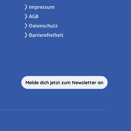
Impressum
AGB
Datenschutz
Barrierefreiheit
Melde dich jetzt zum Newsletter an