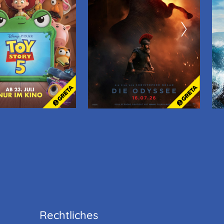
Rechtliches