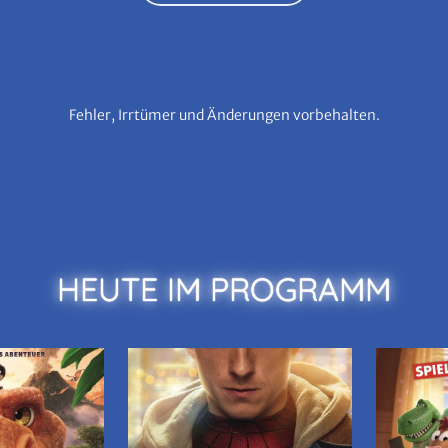
Fehler, Irrtümer und Änderungen vorbehalten.
HEUTE IM PROGRAMM