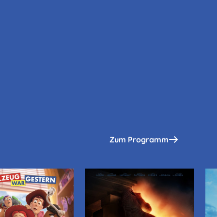
Zum Programm