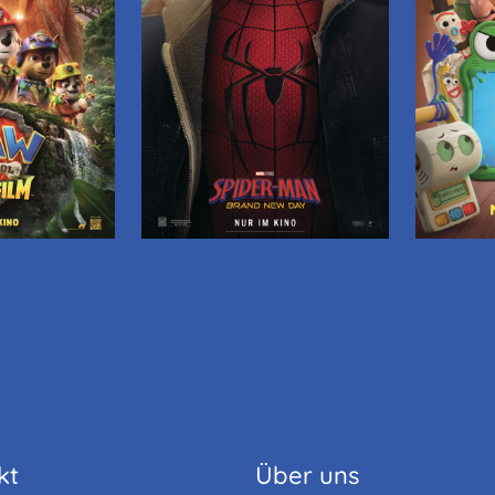
kt
Über uns