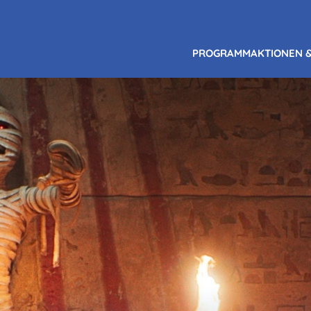
PROGRAMM
AKTIONEN 