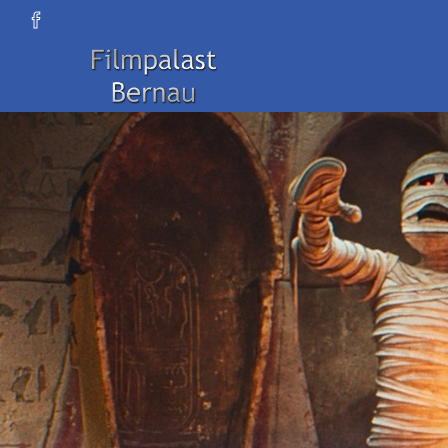
Zum Hauptinhalt springen