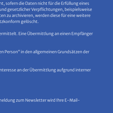
 sofern die Daten nicht für die Erfüllung eines
und gesetzlicher Verpflichtungen, beispielsweise
n zu archivieren, werden diese für eine weitere
utzkonform gelöscht.
rmittelt. Eine Übermittlung an einen Empfänger
n Person“ in den allgemeinen Grundsätzen der
s Interesse an der Übermittlung aufgrund interner
eldung zum Newsletter wird Ihre E-Mail-