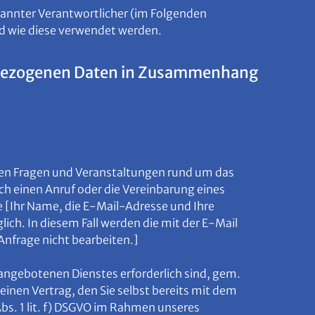
annter Verantwortlicher (im Folgenden
nd wie diese verwendet werden.
nenbezogenen Daten in Zusammenhang
ichen Fragen und Veranstaltungen rund um das
ch einen Anruf oder die Vereinbarung eines
 [Ihr Name, die E-Mail-Adresse und Ihre
ch. In diesem Fall werden die mit der E-Mail
Anfrage nicht bearbeiten.]
angebotenen Dienstes erforderlich sind, gem.
einen Vertrag, den Sie selbst bereits mit dem
bs. 1 lit. f) DSGVO im Rahmen unseres