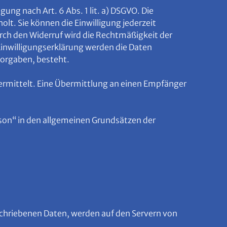
ung nach Art. 6 Abs. 1 lit. a) DSGVO. Die
t. Sie können die Einwilligung jederzeit
rch den Widerruf wird die Rechtmäßigkeit der
 Einwilligungserklärung werden die Daten
 Vorgaben, besteht.
rmittelt. Eine Übermittlung an einen Empfänger
on“ in den allgemeinen Grundsätzen der
chriebenen Daten, werden auf den Servern von