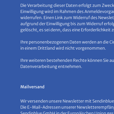
Die Verarbeitung dieser Daten erfolgt zum Zwecke 
Einwilligung wird im Rahmen des Anmeldevorgang
widerrufen. Einen Link zum Widerruf des Newslet
aufgrund der Einwilligung bis zum Widerruf erfol
gelöscht, es sei denn, dass eine Erforderlichkeit
Ihre personenbezogenen Daten werden an die Ci
in einem Drittland wird nicht vorgenommen.
Ihre weiteren bestehenden Rechte können Sie a
Datenverarbeitung entnehmen.
Mailversand
Wir versenden unsere Newsletter mit Sendinblue
Die E-Mail-Adressen unserer Newsletterempfänge
Sendinblue GmbH in der Europäischen Union ges