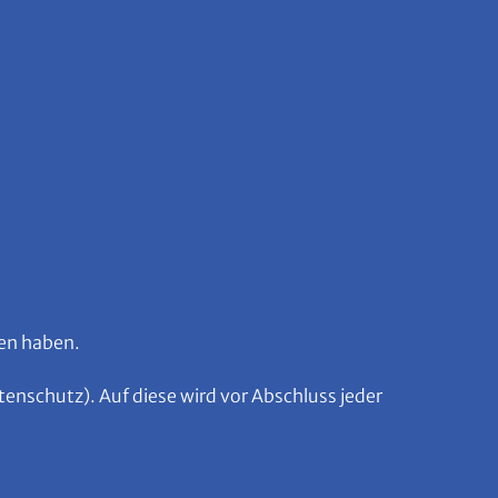
sen haben.
nschutz). Auf diese wird vor Abschluss jeder